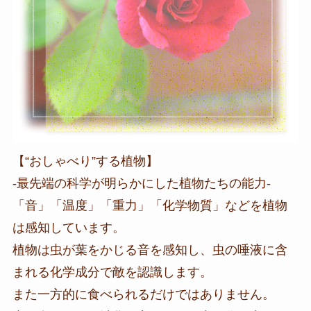
【“おしゃべり”する植物】
-最先端の科学が明らかにした植物たちの能力-
「音」「温度」「重力」「化学物質」などを植物
は感知しています。
植物は虫が葉をかじる音を感知し、虫の唾液に含
まれる化学成分で敵を認識します。
また一方的に食べられるだけではありません。