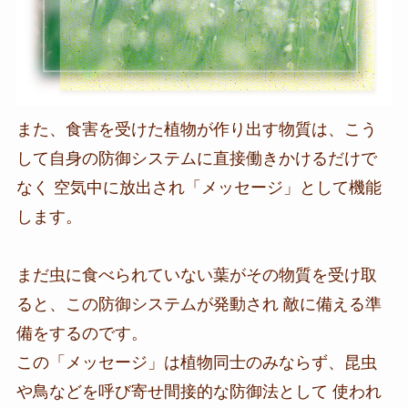
また、食害を受けた植物が作り出す物質は、こう
して自身の防御システムに直接働きかけるだけで
なく 空気中に放出され「メッセージ」として機能
します。
まだ虫に食べられていない葉がその物質を受け取
ると、この防御システムが発動され 敵に備える準
備をするのです。
この「メッセージ」は植物同士のみならず、昆虫
や鳥などを呼び寄せ間接的な防御法として 使われ