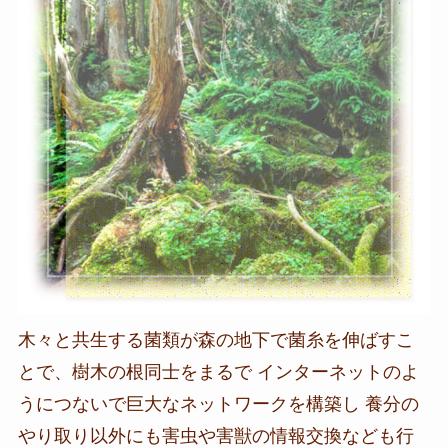
木々と共生する菌類が森の地下で菌糸を伸ばすこ
とで、樹木の根同士をまるで インターネットのよ
うにつないで巨大なネットワークを構築し 養分の
やり取り以外にも害虫や害獣の情報交換なども行