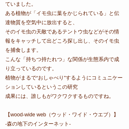
ていました。
ある植物が「イモ虫に葉をかじられている」と伝
達物質を空気中に放出すると、
そのイモ虫の天敵であるテントウ虫などがその情
報をキャッチして出どころ探し出し、そのイモ虫
を捕食します。
こんな「持ちつ持たれつ」な関係が生態系内で成
り立っているのです。
植物がまるで“おしゃべり”するようにコミュニケー
ションしているというこの研究
成果には、誰しもがワクワクするものですね。
【wood-wide web（ウッド・ワイド・ウエブ）】
-森の地下のインターネット-