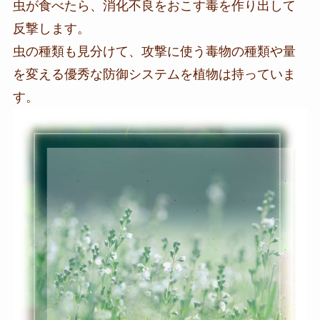
虫が食べたら、消化不良をおこす毒を作り出して
反撃します。
虫の種類も見分けて、攻撃に使う毒物の種類や量
を変える優秀な防御システムを植物は持っていま
す。