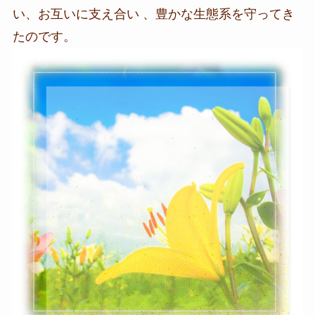
い、お互いに支え合い 、豊かな生態系を守ってき
たのです。