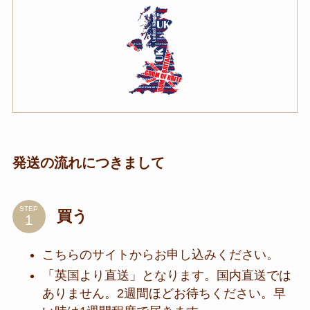
発送の流れにつきまして
STEP
買う
こちらのサイトからお申し込みください。
「英国より直送」となります。国内直送では
ありません。2週間ほどお待ちください。早