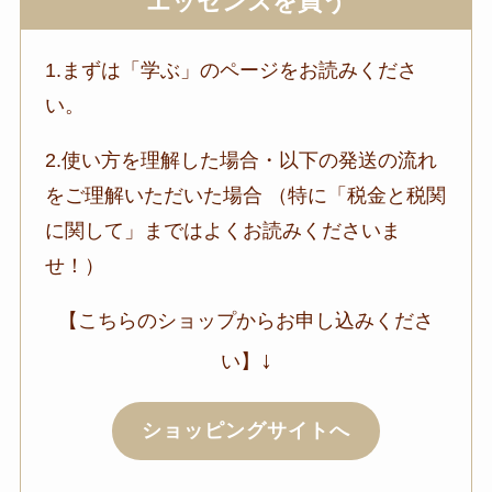
エッセンスを買う
1.まずは「学ぶ」のページをお読みくださ
い。
2.使い方を理解した場合・以下の発送の流れ
をご理解いただいた場合 （特に「税金と税関
に関して」まではよくお読みくださいま
せ！）
【こちらのショップからお申し込みくださ
↓
い】
ショッピングサイトへ