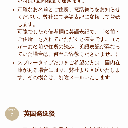
い時は1週間程度で届きます。
正確なお名前とご住所、電話番号をお知らせ
ください。弊社にて英語表記に変換して登録
します。
可能でしたら備考欄に英語表記で、「名前・
ご住所」を入れていただくと確実です。（万
が一お名前や住所の読み、英語表記が異なっ
ていた場合は、何卒ご容赦くださいませ。）
スプレータイプだけをご希望の方は、国内在
庫がある場合に限り、弊社より直送いたしま
す。その場合は、別途メールいたします
STEP
英国発送後