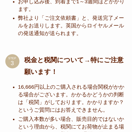
お申し込み後、到着まで1～3週間ほどかかり
ます。
弊社より「ご注文依頼書」と、発送完了メー
ルをお送りします。英国からロイヤルメール
の発送通知が送られます。
税金と税関について→特にご注意
STEP
願います！
16,666円以上のご購入される場合関税がかか
る場合がございます。かかるかどうかの判断
は「税関」がしております。かかりますか？
というご質問にはお答えできません。
ご購入本数が多い場合、販売目的ではないか
という理由から、税関にてお荷物が止まる場