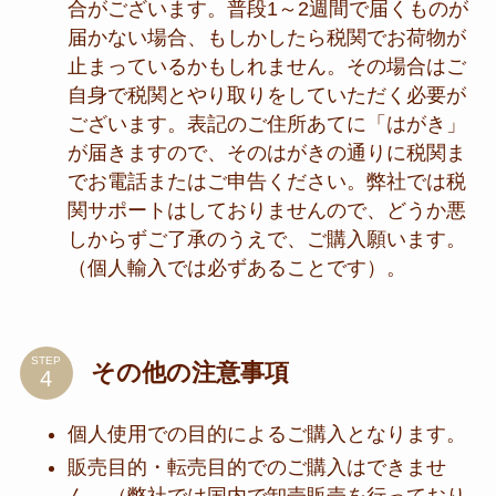
合がございます。普段1～2週間で届くものが
届かない場合、もしかしたら税関でお荷物が
止まっているかもしれません。その場合はご
自身で税関とやり取りをしていただく必要が
ございます。表記のご住所あてに「はがき」
が届きますので、そのはがきの通りに税関ま
でお電話またはご申告ください。弊社では税
関サポートはしておりませんので、どうか悪
しからずご了承のうえで、ご購入願います。
（個人輸入では必ずあることです）。
STEP
その他の注意事項
個人使用での目的によるご購入となります。
販売目的・転売目的でのご購入はできませ