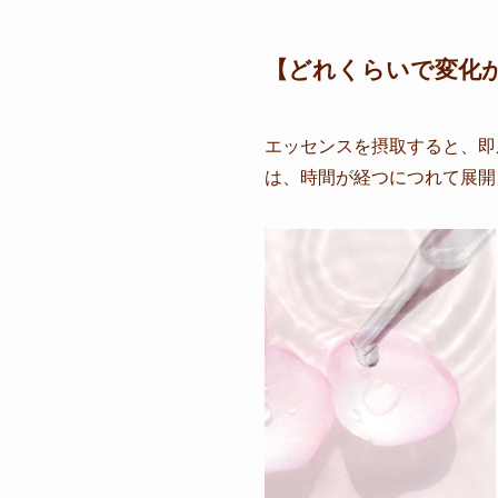
【どれくらいで変化
エッセンスを摂取すると、即
は、時間が経つにつれて展開