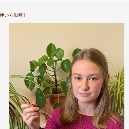
使い方動画】