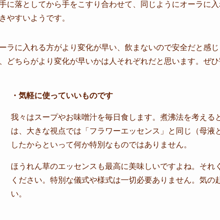
手に落としてから手をこすり合わせて、同じようにオーラに入
きやすいようです。
ーラに入れる方がより変化が早い、飲まないので安全だと感じ
、どちらがより変化が早いかは人それぞれだと思います。ぜひ
・気軽に使っていいものです
我々はスープやお味噌汁を毎日食します。煮沸法を考える
は、大きな視点では「フラワーエッセンス」と同じ（母液
したからといって何か特別なものではありません。
ほうれん草のエッセンスも最高に美味しいですよね。それ
ください。特別な儀式や様式は一切必要ありません。気の
い。