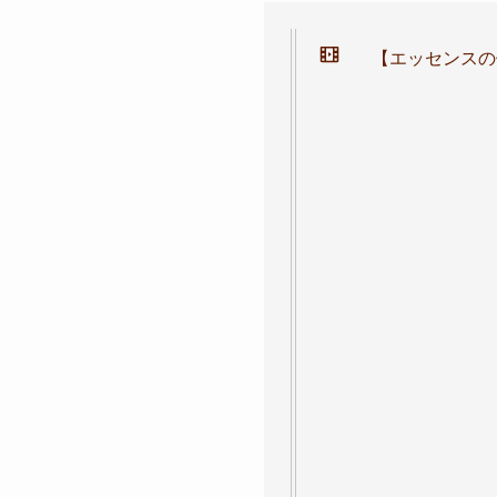
【エッセンスの