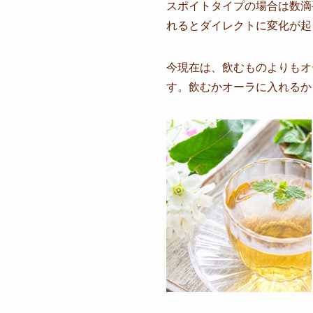
スポイトタイプの場合は数滴
れるとダイレクトに変化が起
今現在は、飲むものよりもオ
す。飲むかオーラに入れるか