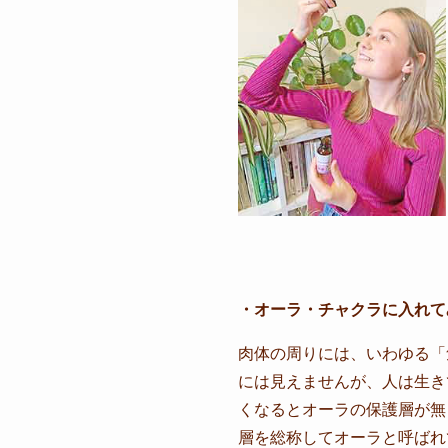
・オーラ・チャクラに入れて
肉体の周りには、いわゆる「
には見えませんが、人は生き
くなるとオーラの保護層が無
層を総称してオーラと呼ばれ