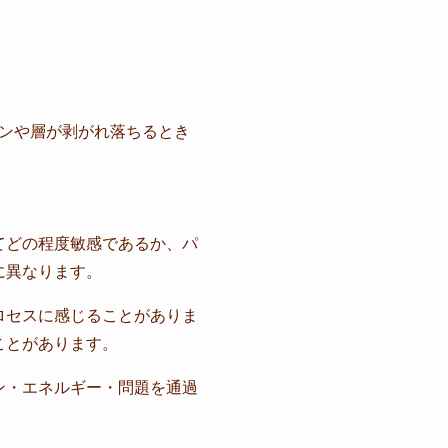
ンや層が剥がれ落ちるとき
てどの程度敏感であるか、パ
に異なります。
ロセスに感じることがありま
ことがあります。
ン・エネルギー・問題を通過