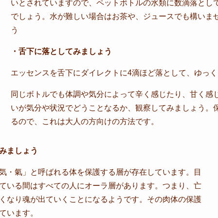
いとされていますので、ペットボトルの水類に数滴落とし
でしょう。水が難しい場合はお茶や、ジュースでも構いま
う
・舌下に落としてみましょう
エッセンスを舌下にダイレクトに4滴ほど落として、ゆっ
同じボトルでも体調や気分によって辛く感じたり、甘く感
いが気分や状況でどうことなるか、観察してみましょう。
るので、これは大人の方向けの方法です。
みましょう
気・氣」と呼ばれる体を保護する層が存在しています。目
ている間はすべての人にオーラ層があります。つまり、亡
くなり魂が出ていくことになるようです。その肉体の保護
ています。