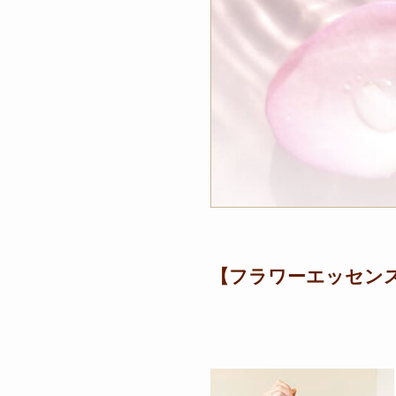
【フラワーエッセンス