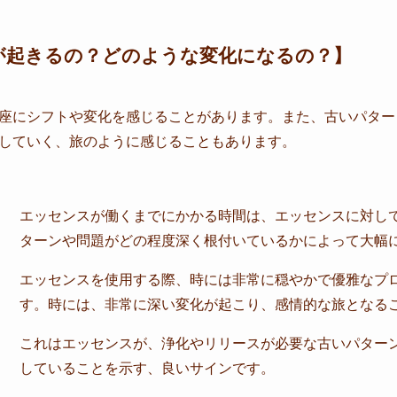
が起きるの？どのような変化になるの？】
座にシフトや変化を感じることがあります。また、古いパター
していく、旅のように感じることもあります。
エッセンスが働くまでにかかる時間は、エッセンスに対し
ターンや問題がどの程度深く根付いているかによって大幅
エッセンスを使用する際、時には非常に穏やかで優雅なプ
す。時には、非常に深い変化が起こり、感情的な旅となる
これはエッセンスが、浄化やリリースが必要な古いパター
していることを示す、良いサインです。