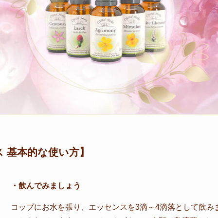
 基本的な使い方】
・飲んでみましょう
コップにお水を張り、エッセンスを3滴～4滴落として飲み