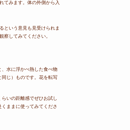
れてみます。体の外側から入
るという意見も見受けられま
観察してみてください。
と、水に浮かべ熱した食べ物
と同じ）ものです。花を転写
くらいの距離感でぜひお試し
赴くままに使ってみてくださ