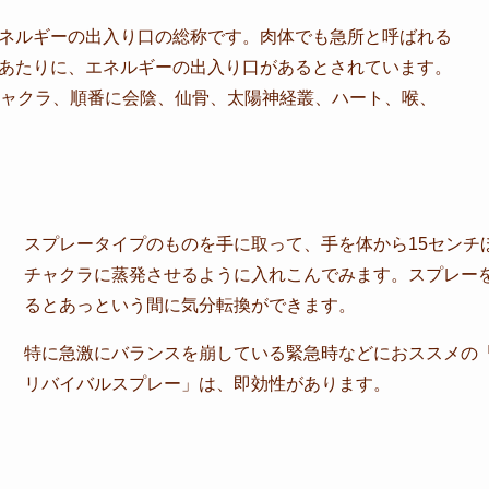
ネルギーの出入り口の総称です。肉体でも急所と呼ばれる
あたりに、エネルギーの出入り口があるとされています。
チャクラ、順番に会陰、仙骨、太陽神経叢、ハート、喉、
スプレータイプのものを手に取って、手を体から15センチ
チャクラに蒸発させるように入れこんでみます。スプレー
るとあっという間に気分転換ができます。
特に急激にバランスを崩している緊急時などにおススメ
リバイバルスプレー」は、即効性があります。